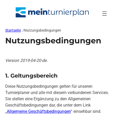
Zum
Inhalt
springen
Startseite
/
Nutzungsbedingungen
Nutzungsbedingungen
Version 2019-04-20-de.
1. Geltungsbereich
Diese Nutzungsbedingungen gelten für unseren
Turnierplaner und alle mit diesem verbundenen Services.
Sie stellen eine Ergänzung zu den Allgemeinen
Geschäftsbedingungen dar, die unter dem Link
„
Allgemeine Geschäftsbedingungen
“ einsehbar sind.