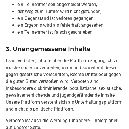
ein Teilnehmer soll abgemeldet werden,
der Weg zum Turnier wird nicht gefunden,
ein Gegenstand ist verloren gegangen,
ein Ergebnis wird als fehlerhaft angesehen,
ein Teilnehmer ist falsch geschrieben.
3. Unangemessene Inhalte
Es ist verboten, Inhalte über die Plattform zugänglich zu
machen oder zu verbreiten, wenn und soweit mit diesen
gegen gesetzliche Vorschriften, Rechte Dritter oder gegen
die guten Sitten verstoßen wird. Verboten sind
insbesondere diskriminierende, populistische, sexistische,
gewaltverherrlichende und jugendgefährdende Inhalte.
Unsere Plattform versteht sich als Unterhaltungsplattform
und nicht als politische Plattform.
Verboten ist auch die Werbung für andere Turnierplaner
auf unserer Seite.