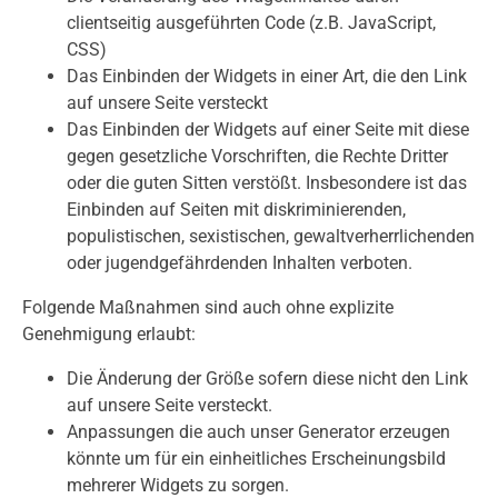
clientseitig ausgeführten Code (z.B. JavaScript,
CSS)
Das Einbinden der Widgets in einer Art, die den Link
auf unsere Seite versteckt
Das Einbinden der Widgets auf einer Seite mit diese
gegen gesetzliche Vorschriften, die Rechte Dritter
oder die guten Sitten verstößt. Insbesondere ist das
Einbinden auf Seiten mit diskriminierenden,
populistischen, sexistischen, gewaltverherrlichenden
oder jugendgefährdenden Inhalten verboten.
Folgende Maßnahmen sind auch ohne explizite
Genehmigung erlaubt:
Die Änderung der Größe sofern diese nicht den Link
auf unsere Seite versteckt.
Anpassungen die auch unser Generator erzeugen
könnte um für ein einheitliches Erscheinungsbild
mehrerer Widgets zu sorgen.