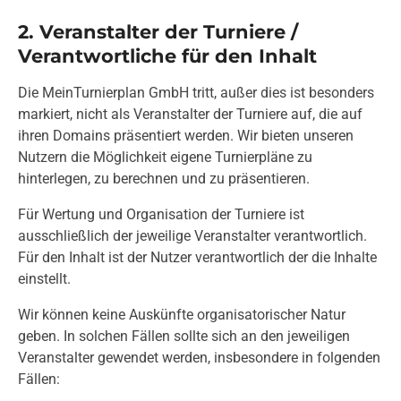
2. Veranstalter der Turniere /
Verantwortliche für den Inhalt
Die MeinTurnierplan GmbH tritt, außer dies ist besonders
markiert, nicht als Veranstalter der Turniere auf, die auf
ihren Domains präsentiert werden. Wir bieten unseren
Nutzern die Möglichkeit eigene Turnierpläne zu
hinterlegen, zu berechnen und zu präsentieren.
Für Wertung und Organisation der Turniere ist
ausschließlich der jeweilige Veranstalter verantwortlich.
Für den Inhalt ist der Nutzer verantwortlich der die Inhalte
einstellt.
Wir können keine Auskünfte organisatorischer Natur
geben. In solchen Fällen sollte sich an den jeweiligen
Veranstalter gewendet werden, insbesondere in folgenden
Fällen: