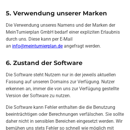
5. Verwendung unserer Marken
Die Verwendung unseres Namens und der Marken der
MeinTurnierplan GmbH bedarf einer expliziten Erlaubnis
durch uns. Diese kann per E-Mail
an
info@meinturnierplan.de
angefragt werden.
6. Zustand der Software
Die Software steht Nutzern nur in der jeweils aktuellen
Fassung auf unseren Domains zur Verfügung. Nutzer
erkennen an, immer die von uns zur Verfügung gestellte
Version der Software zu nutzen.
Die Software kann Fehler enthalten die die Benutzung
beeinträchtigen oder Berechnungen verfälschen. Sie sollte
daher nicht in sensiblen Bereichen eingesetzt werden. Wir
bemühen uns stets Fehler so schnell wie möglich mit