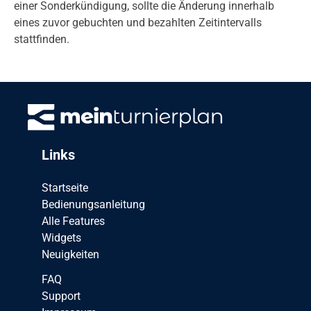
einer Sonderkündigung, sollte die Änderung innerhalb
eines zuvor gebuchten und bezahlten Zeitintervalls
stattfinden.
Links
Startseite
Bedienungsanleitung
Alle Features
Widgets
Neuigkeiten
FAQ
Support