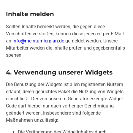
Inhalte melden
Sollten Inhalte bemerkt werden, die gegen diese
Vorschriften verstoßen, können diese jederzeit per E-Mail
an
info@meinturnierplan.de
gemeldet werden. Unsere
Mitarbeiter werden die Inhalte prüfen und gegebenenfalls
sperren.
4. Verwendung unserer Widgets
Die Benutzung der Widgets ist allen registrierten Nutzern
erlaubt, deren gebuchtes Paket die Nutzung von Widgets
einschließt. Der von unserem Generator erzeugte Widget-
Code darf hierbei nur nach vorheriger Genehmigung
geändert werden. Insbesondere sind folgende
Maßnahmen unzulässig:
Die Veränderung des Widgetinhaltes durch