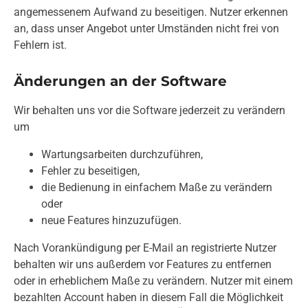
angemessenem Aufwand zu beseitigen. Nutzer erkennen
an, dass unser Angebot unter Umständen nicht frei von
Fehlern ist.
Änderungen an der Software
Wir behalten uns vor die Software jederzeit zu verändern
um
Wartungsarbeiten durchzuführen,
Fehler zu beseitigen,
die Bedienung in einfachem Maße zu verändern
oder
neue Features hinzuzufügen.
Nach Vorankündigung per E-Mail an registrierte Nutzer
behalten wir uns außerdem vor Features zu entfernen
oder in erheblichem Maße zu verändern. Nutzer mit einem
bezahlten Account haben in diesem Fall die Möglichkeit