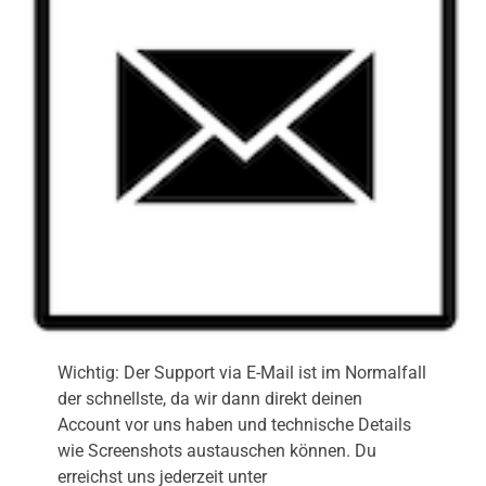
Wichtig: Der Support via E-Mail ist im Normalfall
der schnellste, da wir dann direkt deinen
Account vor uns haben und technische Details
wie Screenshots austauschen können. Du
erreichst uns jederzeit unter