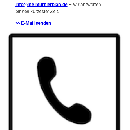
info@meinturnierplan.de
– wir antworten
binnen kürzester Zeit.
>> E-Mail senden