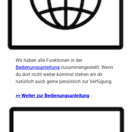
Wir haben alle Funktionen in der
Bedienungsanleitung
zusammengestellt. Wenn
du dort nicht weiter kommst stehen wir dir
natürlich auch gerne persönlich zur Verfügung.
>> Weiter zur Bedienungsanleitung