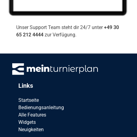
Unser Support Team steht dir 24/7 unter
+49 30
65 212 4444
zur Verfügung.
Links
Startseite
Bedienungsanleitung
Alle Features
Widgets
Neuigkeiten