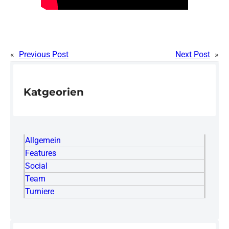
«
Previous Post
Next Post
»
Katgeorien
Allgemein
Features
Social
Team
Turniere