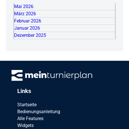
Mai 2026
März 2026
Februar 2026
Januar 2026
Dezember 2025
Links
Startseite
Bedienungsanleitung
Alle Features
Widgets