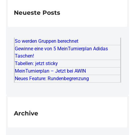
Neueste Posts
So werden Gruppen berechnet
Gewinne eine von 5 MeinTurnierplan Adidas
Taschen!
Tabellen: jetzt sticky
MeinTurnierplan – Jetzt bei AWIN
Neues Feature: Rundenbegrenzung
Archive