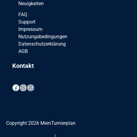
Neuigkeiten
FAQ
Support
Impressum
Nutzungsbedingungen
Datenschutzerklärung
AGB
Kontakt
Facebook
Instagram
E-Mail
Copyright
2026
MeinTurnierplan