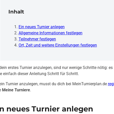
Inhalt
Ein neues Turnier anlegen
Allgemeine Informationen festlegen
Teilnehmer festlegen
Ort, Zeit und weitere Einstellungen festlegen
ein erstes Turnier anzulegen, sind nur wenige Schritte nötig: es
e einfach dieser Anleitung Schritt für Schritt.
in Turnier anzulegen, musst du dich bei MeinTurnierplan.de
reg
e
Meine Turniere
.
in neues Turnier anlegen