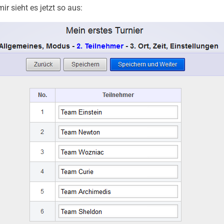
mir sieht es jetzt so aus: