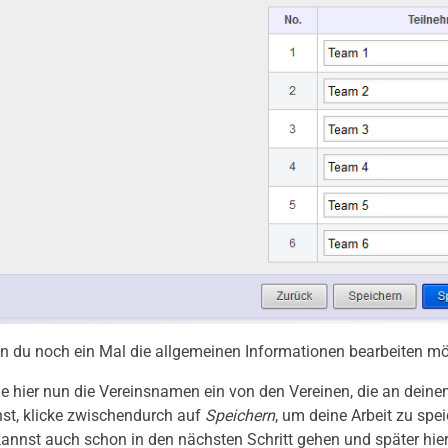
 du noch ein Mal die allgemeinen Informationen bearbeiten möc
e hier nun die Vereinsnamen ein von den Vereinen, die an deine
st, klicke zwischendurch auf
Speichern
, um deine Arbeit zu spe
annst auch schon in den nächsten Schritt gehen und später hi