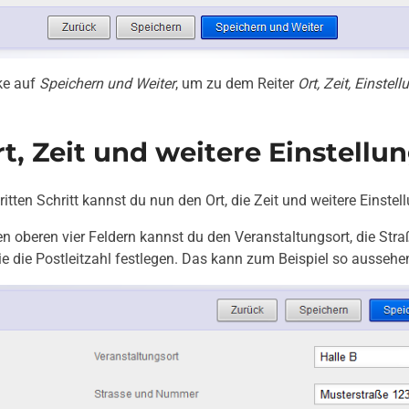
ke auf
Speichern und Weiter
, um zu dem Reiter
Ort, Zeit, Einstel
t, Zeit und weitere Einstellu
ritten Schritt kannst du nun den Ort, die Zeit und weitere Einstel
en oberen vier Feldern kannst du den Veranstaltungsort, die St
e die Postleitzahl festlegen. Das kann zum Beispiel so aussehe