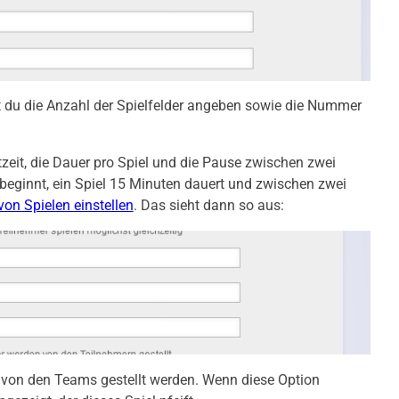
t du die Anzahl der Spielfelder angeben sowie die Nummer
tzeit, die Dauer pro Spiel und die Pause zwischen zwei
beginnt, ein Spiel 15 Minuten dauert und zwischen zwei
on Spielen einstellen
. Das sieht dann so aus:
er von den Teams gestellt werden. Wenn diese Option