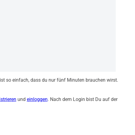
 ist so einfach, dass du nur fünf Minuten brauchen wirst.
istrieren
und
einloggen
. Nach dem Login bist Du auf der