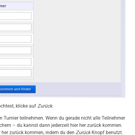
htest, klicke auf
Zurück
.
m Turnier teilnehmen. Wenn du gerade nicht alle Teilnehmer
ichern – du kannst dann jederzeit hier her zurück kommen.
er her zurück kommen, indem du den
Zurück
Knopf benutzt.