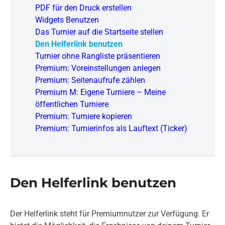
PDF für den Druck erstellen
Widgets Benutzen
Das Turnier auf die Startseite stellen
Den Helferlink benutzen
Turnier ohne Rangliste präsentieren
Premium: Voreinstellungen anlegen
Premium: Seitenaufrufe zählen
Premium M: Eigene Turniere – Meine
öffentlichen Turniere
Premium: Turniere kopieren
Premium: Turnierinfos als Lauftext (Ticker)
Den Helferlink benutzen
Der Helferlink steht für Premiumnutzer zur Verfügung. Er