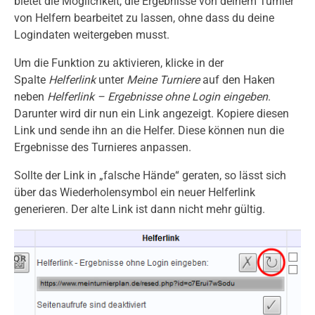
bietet die Möglichkeit, die Ergebnisse von deinem Turnier
von Helfern bearbeitet zu lassen, ohne dass du deine
Logindaten weitergeben musst.
Um die Funktion zu aktivieren, klicke in der
Spalte
Helferlink
unter
Meine Turniere
auf den Haken
neben
Helferlink – Ergebnisse ohne Login eingeben
.
Darunter wird dir nun ein Link angezeigt. Kopiere diesen
Link und sende ihn an die Helfer. Diese können nun die
Ergebnisse des Turnieres anpassen.
Sollte der Link in „falsche Hände“ geraten, so lässt sich
über das Wiederholensymbol ein neuer Helferlink
generieren. Der alte Link ist dann nicht mehr gültig.