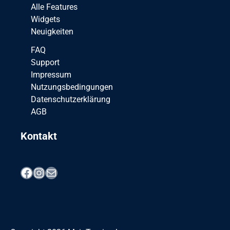
Alle Features
Widgets
Neuigkeiten
FAQ
Support
Impressum
Nutzungsbedingungen
Datenschutzerklärung
AGB
Kontakt
Facebook
Instagram
E-Mail