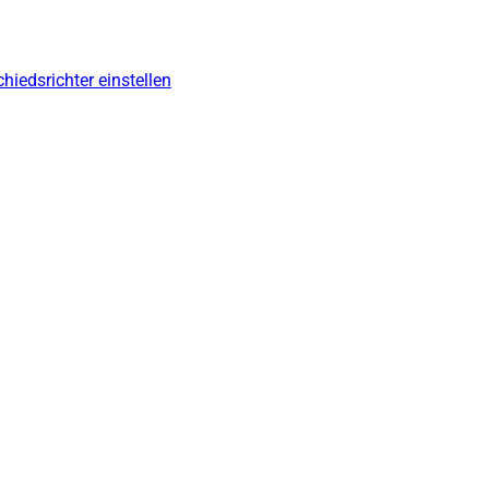
hiedsrichter einstellen