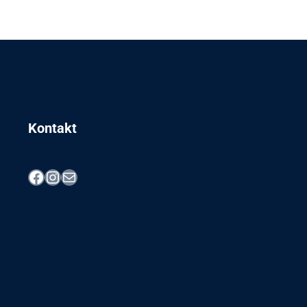
Kontakt
Facebook
Instagram
E-Mail