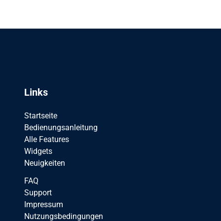
Links
Startseite
Bedienungsanleitung
Alle Features
Widgets
Neuigkeiten
FAQ
Support
Impressum
Nutzungsbedingungen