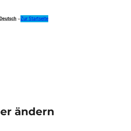
Deutsch
Zur Startseite
mer ändern