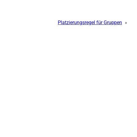
Platzierungsregel für Gruppen
»