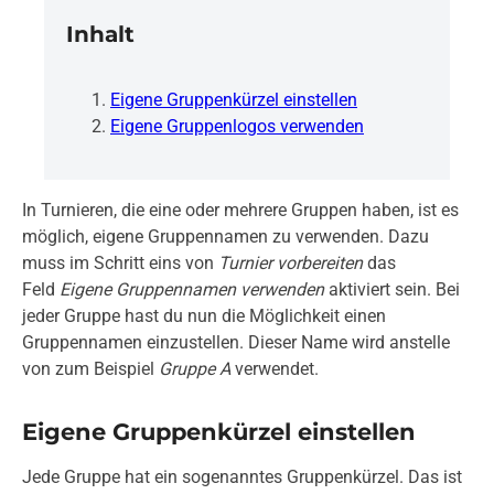
Inhalt
Eigene Gruppenkürzel einstellen
Eigene Gruppenlogos verwenden
In Turnieren, die eine oder mehrere Gruppen haben, ist es
möglich, eigene Gruppennamen zu verwenden. Dazu
muss im Schritt eins von
Turnier vorbereiten
das
Feld
Eigene Gruppennamen verwenden
aktiviert sein. Bei
jeder Gruppe hast du nun die Möglichkeit einen
Gruppennamen einzustellen. Dieser Name wird anstelle
von zum Beispiel
Gruppe A
verwendet.
Eigene Gruppenkürzel einstellen
Jede Gruppe hat ein sogenanntes Gruppenkürzel. Das ist