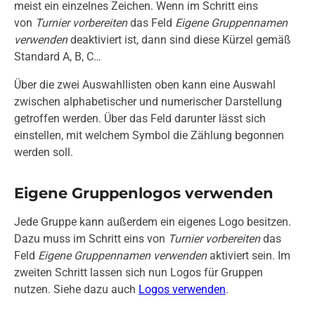
meist ein einzelnes Zeichen. Wenn im Schritt eins
von
Turnier vorbereiten
das Feld
Eigene Gruppennamen
verwenden
deaktiviert ist, dann sind diese Kürzel gemäß
Standard A, B, C…
Über die zwei Auswahllisten oben kann eine Auswahl
zwischen alphabetischer und numerischer Darstellung
getroffen werden. Über das Feld darunter lässt sich
einstellen, mit welchem Symbol die Zählung begonnen
werden soll.
Eigene Gruppenlogos verwenden
Jede Gruppe kann außerdem ein eigenes Logo besitzen.
Dazu muss im Schritt eins von
Turnier vorbereiten
das
Feld
Eigene Gruppennamen verwenden
aktiviert sein. Im
zweiten Schritt lassen sich nun Logos für Gruppen
nutzen. Siehe dazu auch
Logos verwenden
.