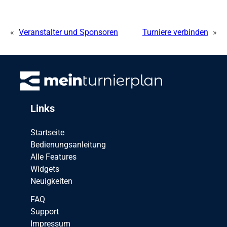
«
Veranstalter und Sponsoren
Turniere verbinden
»
Links
Startseite
Bedienungsanleitung
Alle Features
Widgets
Neuigkeiten
FAQ
Support
Impressum