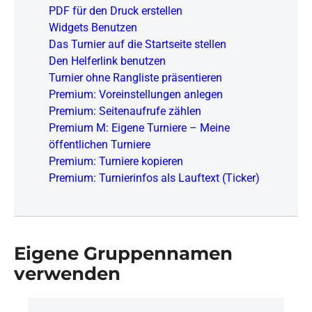
PDF für den Druck erstellen
Widgets Benutzen
Das Turnier auf die Startseite stellen
Den Helferlink benutzen
Turnier ohne Rangliste präsentieren
Premium: Voreinstellungen anlegen
Premium: Seitenaufrufe zählen
Premium M: Eigene Turniere – Meine
öffentlichen Turniere
Premium: Turniere kopieren
Premium: Turnierinfos als Lauftext (Ticker)
Eigene Gruppennamen
verwenden